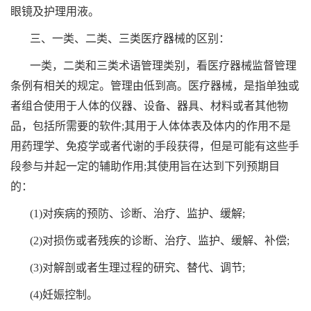
眼镜及护理用液。
三、一类、二类、三类医疗器械的区别：
一类，二类和三类术语管理类别，看医疗器械监督管理
条例有相关的规定。管理由低到高。医疗器械，是指单独或
者组合使用于人体的仪器、设备、器具、材料或者其他物
品，包括所需要的软件;其用于人体体表及体内的作用不是
用药理学、免疫学或者代谢的手段获得，但是可能有这些手
段参与并起一定的辅助作用;其使用旨在达到下列预期目
的：
(1)对疾病的预防、诊断、治疗、监护、缓解;
(2)对损伤或者残疾的诊断、治疗、监护、缓解、补偿;
(3)对解剖或者生理过程的研究、替代、调节;
(4)妊娠控制。