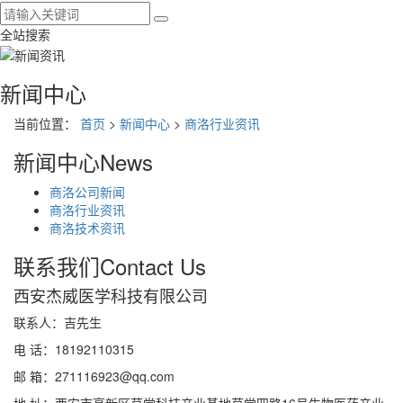
全站搜索
新闻中心
当前位置：
首页
>
新闻中心
>
商洛行业资讯
新闻中心
News
商洛公司新闻
商洛行业资讯
商洛技术资讯
联系我们
Contact Us
西安杰威医学科技有限公司
联系人：吉先生
电 话：18192110315
邮 箱：271116923@qq.com
地 址：西安市高新区草堂科技产业基地草堂四路16号生物医药产业