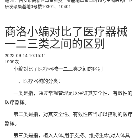
研发聚集基地3号楼10301、10401
商洛小编对比了医疗器械
一二三类之间的区别
2022-09-14 10:15:11
1909次
小编对比了医疗器械一二三类之间的区别
一、医疗器械的分类：
一类是指，通过常规管理足以保证其安全性、有效性的
医疗器械。
第二类是指，对其安全性、有效性应当加以控制的医疗
器械。
第三类是指，植入人体;用于支持、维持生命;对人体具