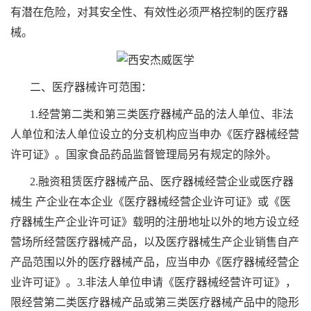
有潜在危险，对其安全性、有效性必须严格控制的医疗器
械。
二、医疗器械许可范围：
1.经营第二类和第三类医疗器械产品的法人单位、非法
人单位和法人单位设立的分支机构应当申办《医疗器械经营
许可证》。国家食品药品监督管理局另有规定的除外。
2.融资租赁医疗器械产品、医疗器械经营企业或医疗器
械生 产企业在本企业《医疗器械经营企业许可证》或《医
疗器械生产企业许可证》载明的注册地址以外的地方设立经
营场所经营医疗器械产品，以及医疗器械生产企业销售自产
产品范围以外的医疗器械产品，应当申办《医疗器械经营企
业许可证》。3.非法人单位申请《医疗器械经营许可证》，
限经营第二类医疗器械产品或第三类医疗器械产品中的隐形