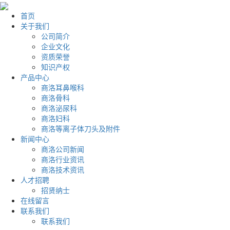
首页
关于我们
公司简介
企业文化
资质荣誉
知识产权
产品中心
商洛耳鼻喉科
商洛骨科
商洛泌尿科
商洛妇科
商洛等离子体刀头及附件
新闻中心
商洛公司新闻
商洛行业资讯
商洛技术资讯
人才招聘
招贤纳士
在线留言
联系我们
联系我们