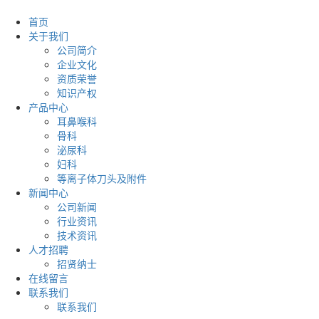
首页
关于我们
公司简介
企业文化
资质荣誉
知识产权
产品中心
耳鼻喉科
骨科
泌尿科
妇科
等离子体刀头及附件
新闻中心
公司新闻
行业资讯
技术资讯
人才招聘
招贤纳士
在线留言
联系我们
联系我们