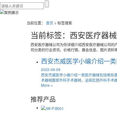
当前位置：
首页
> 标签搜索
当前标签：
西安医疗器械
西安医疗器械公司
为你详细介绍
西安医疗器械公司
的
司
分类的行业资讯、价格行情、展会信息、图片资料等
西安杰威医学小编介绍一类
2022-09-09
西安杰威医学小编介绍一类医疗器械包括哪些
术器械腹部外科手术器械，泌尿肛肠外科手术器械
More +
推荐产品