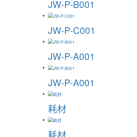
JW-P-B001
JW-P-C001
JW-P-A001
JW-P-A001
耗材
耗材