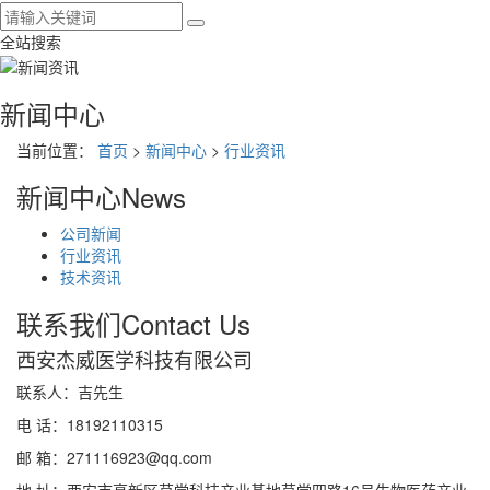
全站搜索
新闻中心
当前位置：
首页
>
新闻中心
>
行业资讯
新闻中心
News
公司新闻
行业资讯
技术资讯
联系我们
Contact Us
西安杰威医学科技有限公司
联系人：吉先生
电 话：18192110315
邮 箱：271116923@qq.com
地 址：西安市高新区草堂科技产业基地草堂四路16号生物医药产业