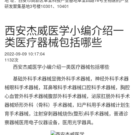
研发聚集基地3号楼10301、10401
西安杰威医学小编介绍一
类医疗器械包括哪些
2022-09-09 10:17:04
1132次
西安杰威医学小编介绍一类医疗器械包括哪些
基础外科手术器械显微外科手术器械，神经外科手术器
械眼科手术器械，耳鼻喉科手术器械口腔科手术器械，胸腔
心血管外科手术器械腹部外科手术器械，泌尿肛肠外科手术
器械矫形外科（骨科）手术器械，妇产科用手术器械计划生
育手术器械，注射穿刺器械烧伤(整形)科手术器械，普通诊
察器械医用电子仪器设备，医用光学器具。