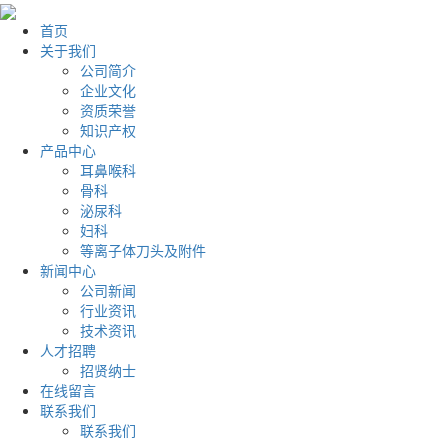
首页
关于我们
公司简介
企业文化
资质荣誉
知识产权
产品中心
耳鼻喉科
骨科
泌尿科
妇科
等离子体刀头及附件
新闻中心
公司新闻
行业资讯
技术资讯
人才招聘
招贤纳士
在线留言
联系我们
联系我们